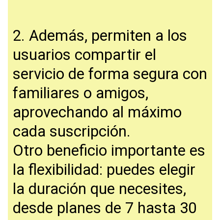
2. Además, permiten a los
usuarios compartir el
servicio de forma segura con
familiares o amigos,
aprovechando al máximo
cada suscripción.
Otro beneficio importante es
la flexibilidad: puedes elegir
la duración que necesites,
desde planes de 7 hasta 30