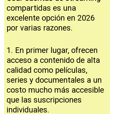
compartidas es una
excelente opción en 2026
por varias razones.
1. En primer lugar, ofrecen
acceso a contenido de alta
calidad como películas,
series y documentales a un
costo mucho más accesible
que las suscripciones
individuales.