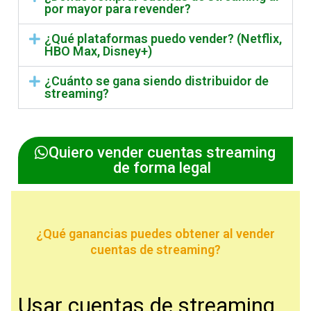
por mayor para revender?
¿Qué plataformas puedo vender? (Netflix,
HBO Max, Disney+)
¿Cuánto se gana siendo distribuidor de
streaming?
Quiero vender cuentas streaming
de forma legal
¿Qué ganancias puedes obtener al vender
cuentas de streaming?
Usar cuentas de streaming