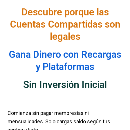
Descubre porque las
Cuentas Compartidas son
legales
Gana Dinero con Recargas
y Plataformas
Sin Inversión Inicial
Comienza sin pagar membresías ni
mensualidades. Solo cargas saldo según tus
ventas y listo.