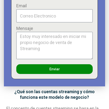
Email
Mensaje
Enviar
¿Qué son las cuentas streaming y cómo
funciona este modelo de negocio?
El concepto de cuentas streaming se basa en la