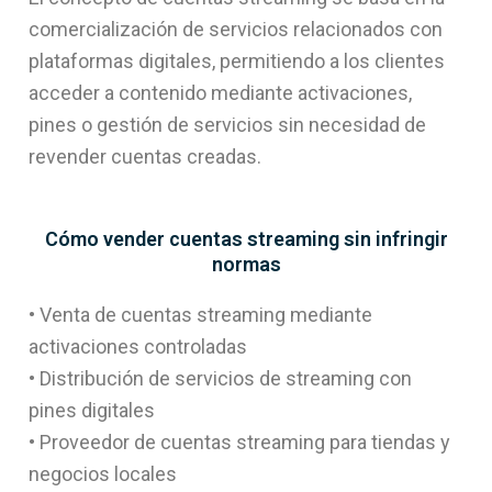
comercialización de servicios relacionados con
plataformas digitales, permitiendo a los clientes
acceder a contenido mediante activaciones,
pines o gestión de servicios sin necesidad de
revender cuentas creadas.
Cómo vender cuentas streaming sin infringir
normas
• Venta de cuentas streaming mediante
activaciones controladas
• Distribución de servicios de streaming con
pines digitales
• Proveedor de cuentas streaming para tiendas y
negocios locales