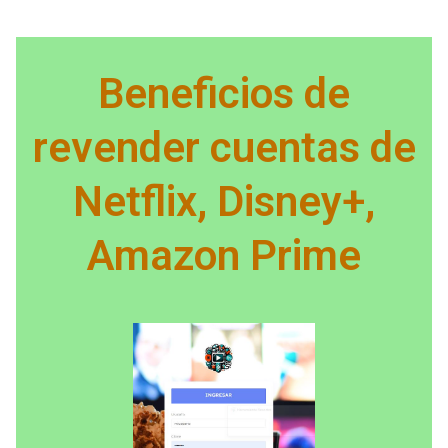
Beneficios de
revender cuentas de
Netflix, Disney+,
Amazon Prime