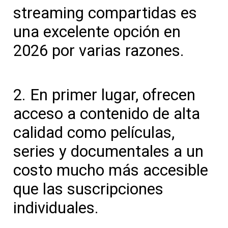
streaming compartidas es
una excelente opción en
2026 por varias razones.
2. En primer lugar, ofrecen
acceso a contenido de alta
calidad como películas,
series y documentales a un
costo mucho más accesible
que las suscripciones
individuales.