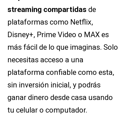
streaming compartidas
de
plataformas como Netflix,
Disney+, Prime Video o MAX es
más fácil de lo que imaginas. Solo
necesitas acceso a una
plataforma confiable como esta,
sin inversión inicial, y podrás
ganar dinero desde casa usando
tu celular o computador.