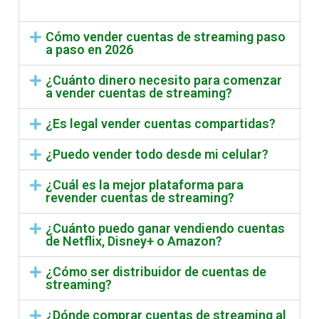
Cómo vender cuentas de streaming paso
a paso en 2026
¿Cuánto dinero necesito para comenzar
a vender cuentas de streaming?
¿Es legal vender cuentas compartidas?
¿Puedo vender todo desde mi celular?
¿Cuál es la mejor plataforma para
revender cuentas de streaming?
¿Cuánto puedo ganar vendiendo cuentas
de Netflix, Disney+ o Amazon?
¿Cómo ser distribuidor de cuentas de
streaming?
¿Dónde comprar cuentas de streaming al