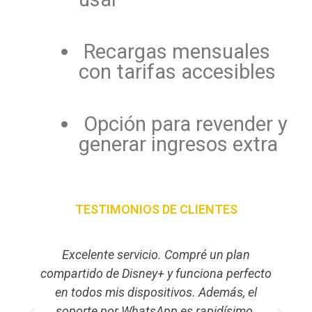
Recargas mensuales
con tarifas accesibles
Opción para revender y
generar ingresos extra
TESTIMONIOS DE CLIENTES
Excelente servicio. Compré un plan
compartido de Disney+ y funciona perfecto
y
en todos mis dispositivos. Además, el
soporte por WhatsApp es rapidísimo.