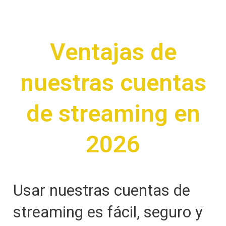
Ventajas de
nuestras cuentas
de streaming en
2026
Usar nuestras cuentas de
streaming es fácil, seguro y