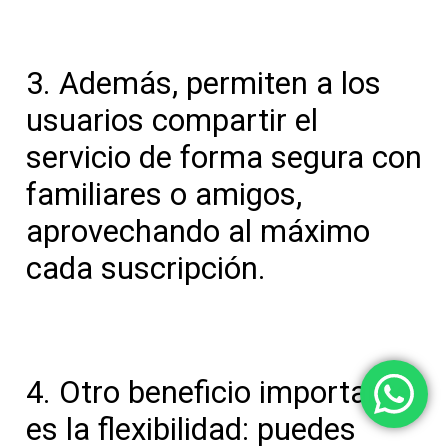
3. Además, permiten a los
usuarios compartir el
servicio de forma segura con
familiares o amigos,
aprovechando al máximo
cada suscripción.
4. Otro beneficio importante
es la flexibilidad: puedes