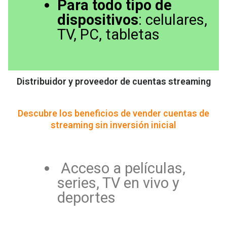
Para todo tipo de
dispositivos
: celulares,
TV, PC, tabletas
Distribuidor y proveedor de cuentas streaming
Descubre los beneficios de vender cuentas de
streaming sin inversión inicial
Acceso a películas,
series, TV en vivo y
deportes