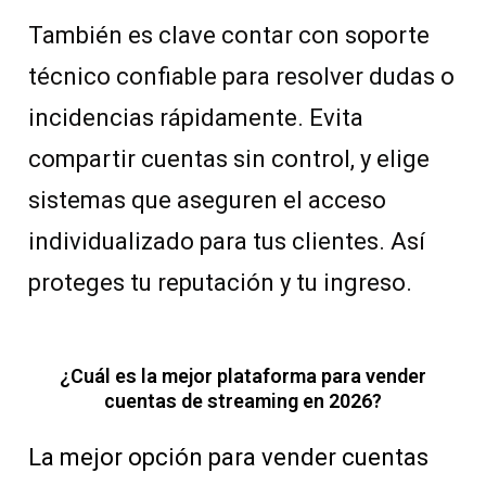
También es clave contar con soporte
técnico confiable para resolver dudas o
incidencias rápidamente. Evita
compartir cuentas sin control, y elige
sistemas que aseguren el acceso
individualizado para tus clientes. Así
proteges tu reputación y tu ingreso.
¿Cuál es la mejor plataforma para vender
cuentas de streaming en 2026?
La mejor opción para vender cuentas