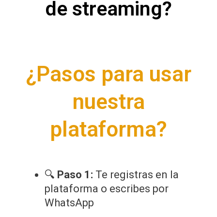
de streaming?
¿Pasos para usar
nuestra
plataforma?
🔍
Paso 1:
Te registras en la
plataforma o escribes por
WhatsApp