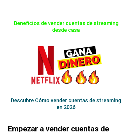
Beneficios de vender cuentas de streaming
desde casa
Descubre Cómo vender cuentas de streaming
en 2026
Empezar a vender cuentas de