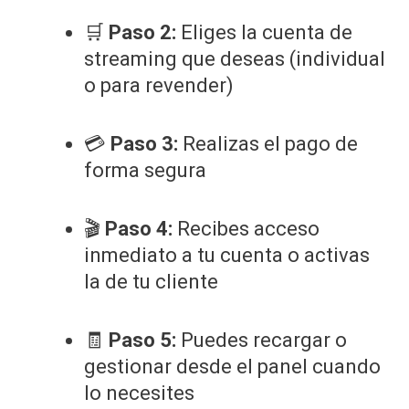
🛒
Paso 2:
Eliges la cuenta de
streaming que deseas (individual
o para revender)
💳
Paso 3:
Realizas el pago de
forma segura
🎬
Paso 4:
Recibes acceso
inmediato a tu cuenta o activas
la de tu cliente
🧾
Paso 5:
Puedes recargar o
gestionar desde el panel cuando
lo necesites