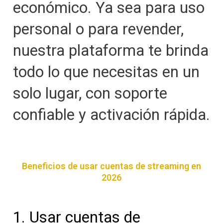
económico. Ya sea para uso
personal o para revender,
nuestra plataforma te brinda
todo lo que necesitas en un
solo lugar, con soporte
confiable y activación rápida.
Beneficios de usar cuentas de streaming en
2026
1. Usar cuentas de