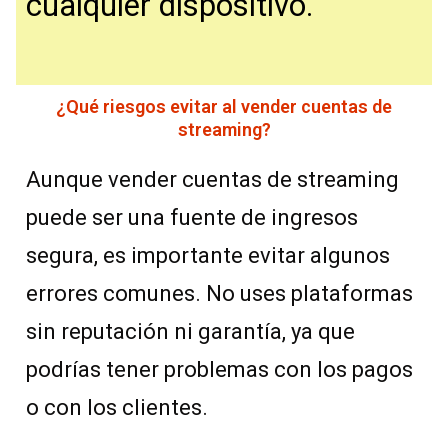
cualquier dispositivo.
¿Qué riesgos evitar al vender cuentas de
streaming?
Aunque vender cuentas de streaming
puede ser una fuente de ingresos
segura, es importante evitar algunos
errores comunes. No uses plataformas
sin reputación ni garantía, ya que
podrías tener problemas con los pagos
o con los clientes.