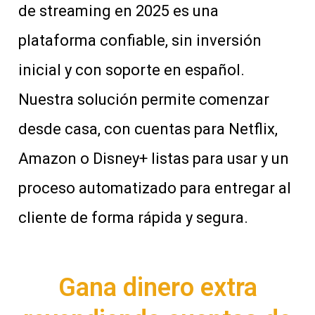
de streaming en 2025 es una
plataforma confiable, sin inversión
inicial y con soporte en español.
Nuestra solución permite comenzar
desde casa, con cuentas para Netflix,
Amazon o Disney+ listas para usar y un
proceso automatizado para entregar al
cliente de forma rápida y segura.
Gana dinero extra