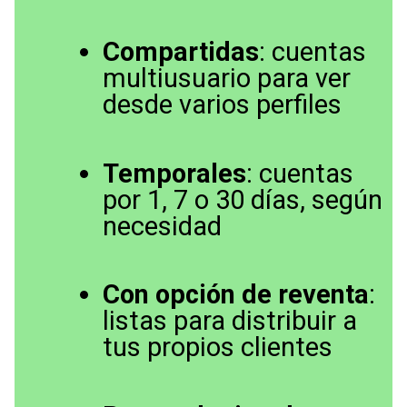
Compartidas
: cuentas
multiusuario para ver
desde varios perfiles
Temporales
: cuentas
por 1, 7 o 30 días, según
necesidad
Con opción de reventa
:
listas para distribuir a
tus propios clientes