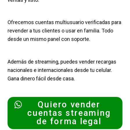
Ofrecemos cuentas multiusuario verificadas para
revender a tus clientes o usar en familia. Todo
desde un mismo panel con soporte.
Además de streaming, puedes vender recargas
nacionales e internacionales desde tu celular.
Gana dinero fácil desde casa.
Quiero vender
cuentas streaming
de forma legal