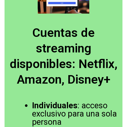
Cuentas de
streaming
disponibles: Netflix,
Amazon, Disney+
Individuales
: acceso
exclusivo para una sola
persona