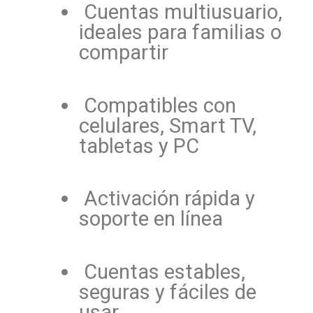
Cuentas multiusuario,
ideales para familias o
compartir
Compatibles con
celulares, Smart TV,
tabletas y PC
Activación rápida y
soporte en línea
Cuentas estables,
seguras y fáciles de
usar