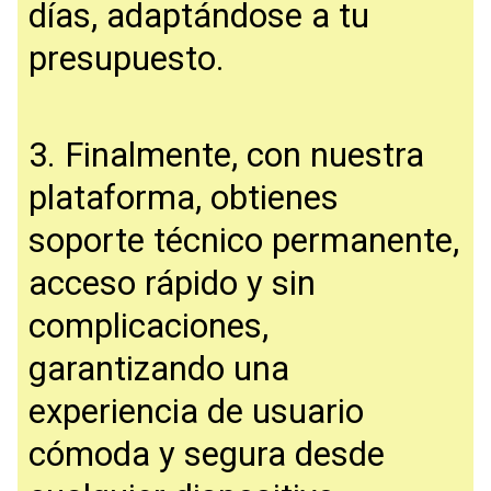
días, adaptándose a tu
presupuesto.
3. Finalmente, con nuestra
plataforma, obtienes
soporte técnico permanente,
acceso rápido y sin
complicaciones,
garantizando una
experiencia de usuario
cómoda y segura desde