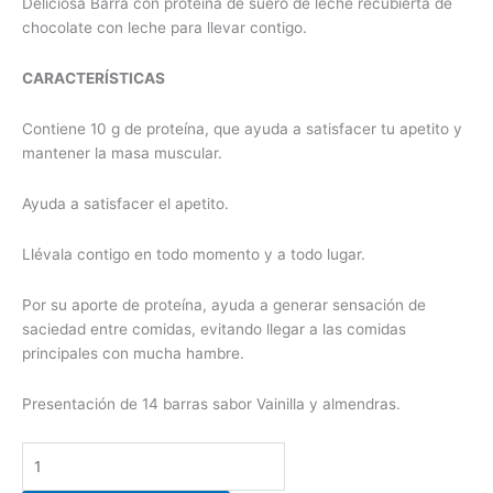
Deliciosa Barra con proteína de suero de leche recubierta de
chocolate con leche para llevar contigo.
CARACTERÍSTICAS
Contiene 10 g de proteína, que ayuda a satisfacer tu apetito y
mantener la masa muscular.
Ayuda a satisfacer el apetito.
Llévala contigo en todo momento y a todo lugar.
Por su aporte de proteína, ayuda a generar sensación de
saciedad entre comidas, evitando llegar a las comidas
principales con mucha hambre.
Presentación de 14 barras sabor Vainilla y almendras.