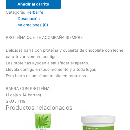
Añadir al carrito
Categoría:
Herbalife
Descripción
Valoraciones (0)
PROTEÍNA QUE TE ACOMPAÑA SIEMPRE
Deliciosa barra con proteína y cubierta de chocolate con leche
para llevar siempre contigo.
Las proteínas ayudan a satisfacer el apetito.
Llévala contigo en todo momento y a todo lugar.
Esta barra es un alimento alto en proteínas.
BARRA CON PROTEÍNA
(1 caja x 14 barras)
SKU / 1119
Productos relacionados