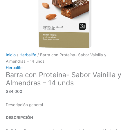
Inicio
/
Herbalife
/ Barra con Proteína- Sabor Vainilla y
Almendras – 14 unds
Herbalife
Barra con Proteína- Sabor Vainilla y
Almendras – 14 unds
$
84,000
Descripción general
DESCRIPCIÓN