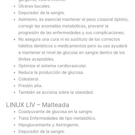
Úlceras bucales.
Depurador de la sangre.
Asimismo, es esencial mantener el peso corporal óptimo,
corregir las anomalías metabólicas, prevenir la
progresión de las enfermedades y sus complicaciones.
No asegura una cura ni es sustituto de los correctos
hábitos dietéticos o medicamentos pero su uso ayudará
a mantener el nivel de glucosa en sangre dentro de los
límites aceptables.
Optimiza el sistema cardiovascular.
Reduce la producción de glucosa.
Colesterol.
Presión alta.
También se acciona sobre la obesidad.
LINUX LIV – Malteada
Coadyuvante de glucosa en la sangre.
Trata Enfermedades de tipo metabólico.
Hipoglucemiante y Astringente.
Depurador de la sangre.