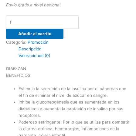
Envío gratis a nivel nacional.
Añadir al carrito
Categoría:
Promoción
Descripción
Valoraciones (0)
DIAB-ZAN
BENEFICIOS:
Estimula la secreción de la insulina por el páncreas con
el fin de eliminar el nivel de azúcar en sangre.
Inhibe la gluconeogénesis que es aumentada en los
diabéticos o aumenta la captación de insulina por sus
receptores.
Poderoso astringente: Por lo que se utiliza para combatir
la diarrea crónica, hemorragias, inflamaciones de la
garganta, cólera infantil.