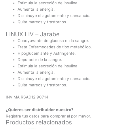
Estimula la secreción de insulina.
Aumenta la energía.
Disminuye el agotamiento y cansancio.
Quita mareos y trastornos.
LINUX LIV – Jarabe
Coadyuvante de glucosa en la sangre.
Trata Enfermedades de tipo metabólico.
Hipoglucemiante y Astringente.
Depurador de la sangre.
Estimula la secreción de insulina.
Aumenta la energía.
Disminuye el agotamiento y cansancio.
Quita mareos y trastornos.
INVIMA RSAD12I90714
¿Quieres ser distribuidor nuestro?
Registra tus datos para comprar al por mayor.
Productos relacionados