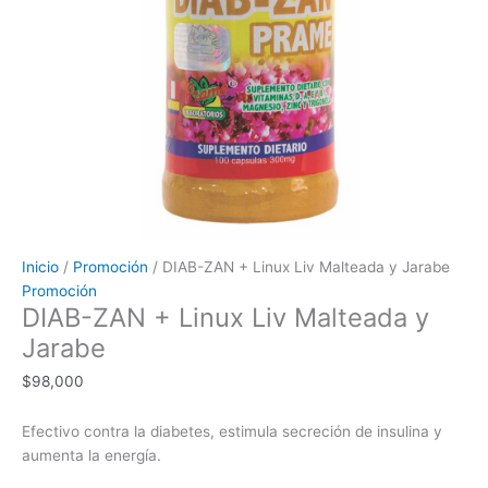
Inicio
/
Promoción
/ DIAB-ZAN + Linux Liv Malteada y Jarabe
Promoción
DIAB-ZAN + Linux Liv Malteada y
Jarabe
$
98,000
Efectivo contra la diabetes, estimula secreción de insulina y
aumenta la energía.