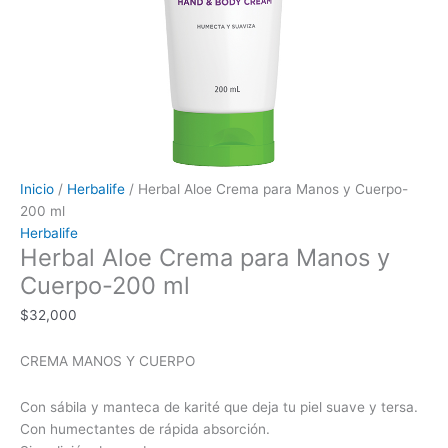
Inicio
/
Herbalife
/ Herbal Aloe Crema para Manos y Cuerpo-
200 ml
Herbalife
Herbal Aloe Crema para Manos y
Cuerpo-200 ml
$
32,000
CREMA MANOS Y CUERPO
Con sábila y manteca de karité que deja tu piel suave y tersa.
Con humectantes de rápida absorción.